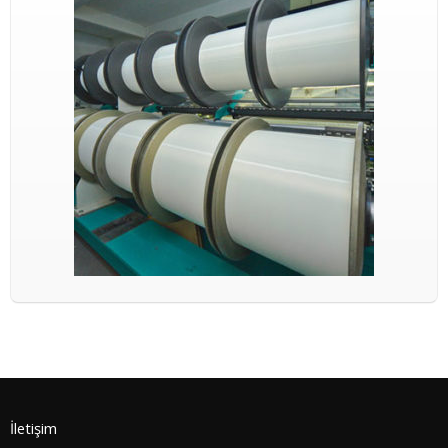
İletişim